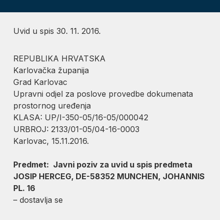
Uvid u spis 30. 11. 2016.
REPUBLIKA HRVATSKA
Karlovačka županija
Grad Karlovac
Upravni odjel za poslove provedbe dokumenata
prostornog uređenja
KLASA: UP/I-350-05/16-05/000042
URBROJ: 2133/01-05/04-16-0003
Karlovac, 15.11.2016.
Predmet: Javni poziv za uvid u spis predmeta
JOSIP HERCEG, DE-58352 MUNCHEN, JOHANNIS
PL. 16
– dostavlja se