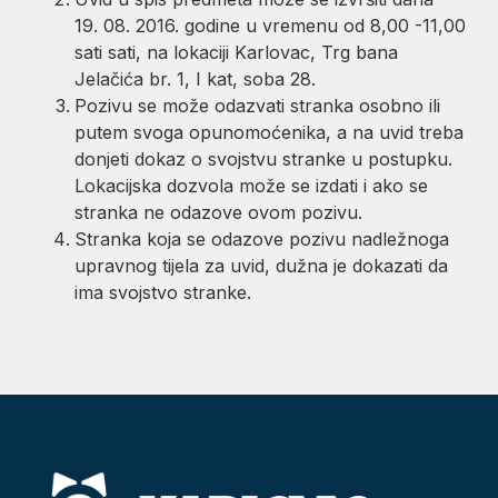
19. 08. 2016. godine u vremenu od 8,00 -11,00
sati sati, na lokaciji Karlovac, Trg bana
Jelačića br. 1, I kat, soba 28.
Pozivu se može odazvati stranka osobno ili
putem svoga opunomoćenika, a na uvid treba
donjeti dokaz o svojstvu stranke u postupku.
Lokacijska dozvola može se izdati i ako se
stranka ne odazove ovom pozivu.
Stranka koja se odazove pozivu nadležnoga
upravnog tijela za uvid, dužna je dokazati da
ima svojstvo stranke.