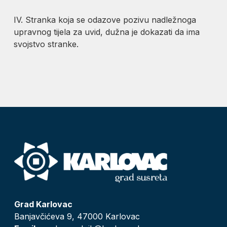
IV. Stranka koja se odazove pozivu nadležnoga
upravnog tijela za uvid, dužna je dokazati da ima
svojstvo stranke.
Grad Karlovac
Banjavčićeva 9, 47000 Karlovac