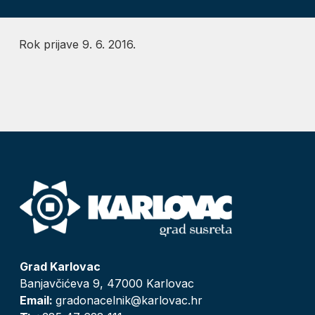
Rok prijave 9. 6. 2016.
Grad Karlovac
Banjavčićeva 9, 47000 Karlovac
Email:
gradonacelnik@karlovac.hr