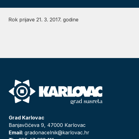
Rok prijave 21. 3. 2017. godine
Grad Karlovac
Banjavčićeva 9, 47000 Karlovac
Email:
gradonacelnik@karlovac.hr