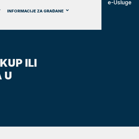
e-Usluge
INFORMACIJE ZA GRAĐANE
KUP ILI
 U