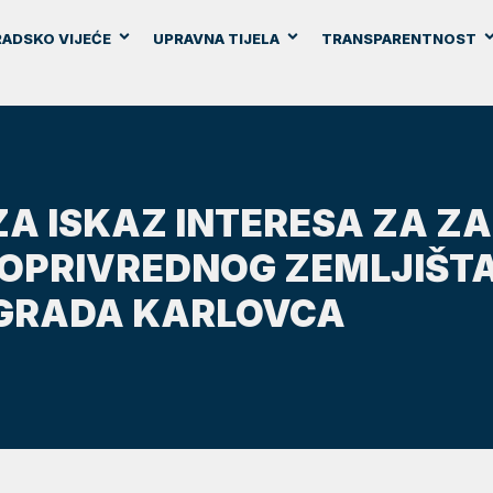
ADSKO VIJEĆE
UPRAVNA TIJELA
TRANSPARENTNOST
ZA ISKAZ INTERESA ZA ZA
OPRIVREDNOG ZEMLJIŠTA
GRADA KARLOVCA