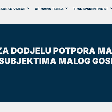
ADSKO VIJEĆE
UPRAVNA TIJELA
TRANSPARENTNOST
 ZA DODJELU POTPORA MA
 SUBJEKTIMA MALOG GO