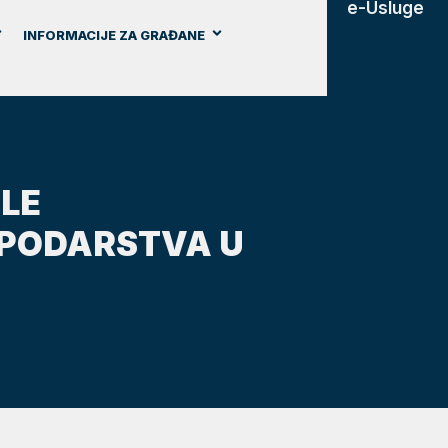
e-Usluge
INFORMACIJE ZA GRAĐANE
LE
SPODARSTVA U