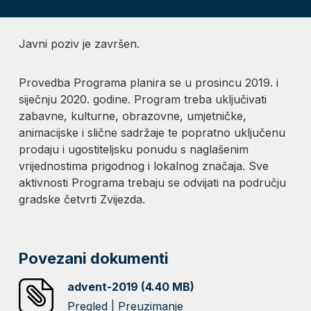
Javni poziv je završen.
Provedba Programa planira se u prosincu 2019. i
siječnju 2020. godine. Program treba uključivati
zabavne, kulturne, obrazovne, umjetničke,
animacijske i slične sadržaje te popratno uključenu
prodaju i ugostiteljsku ponudu s naglašenim
vrijednostima prigodnog i lokalnog značaja. Sve
aktivnosti Programa trebaju se odvijati na području
gradske četvrti Zvijezda.
Povezani dokumenti
advent-2019 (4.40 MB)
Pregled
|
Preuzimanje