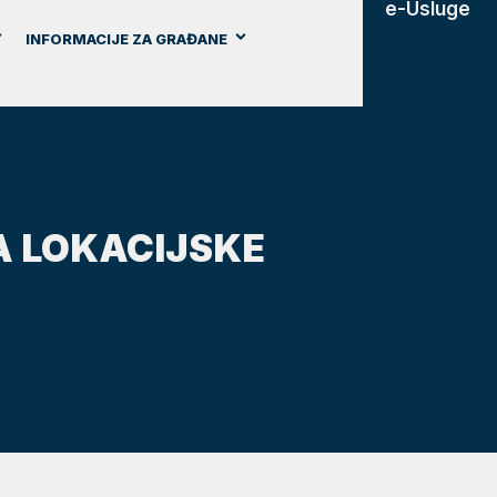
e-Usluge
INFORMACIJE ZA GRAĐANE
JA LOKACIJSKE