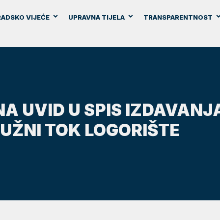
ADSKO VIJEĆE
UPRAVNA TIJELA
TRANSPARENTNOST
NA UVID U SPIS IZDAVAN
UŽNI TOK LOGORIŠTE