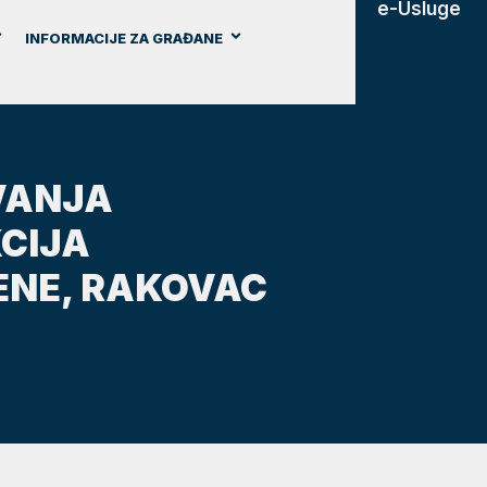
e-Usluge
INFORMACIJE ZA GRAĐANE
AVANJA
CIJA
ENE, RAKOVAC