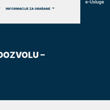
e-Usluge
INFORMACIJE ZA GRAĐANE
DOZVOLU –