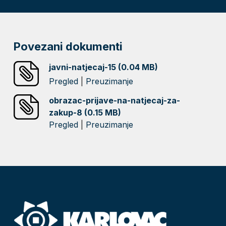
Povezani dokumenti
javni-natjecaj-15 (0.04 MB)
Pregled
|
Preuzimanje
obrazac-prijave-na-natjecaj-za-
zakup-8 (0.15 MB)
Pregled
|
Preuzimanje