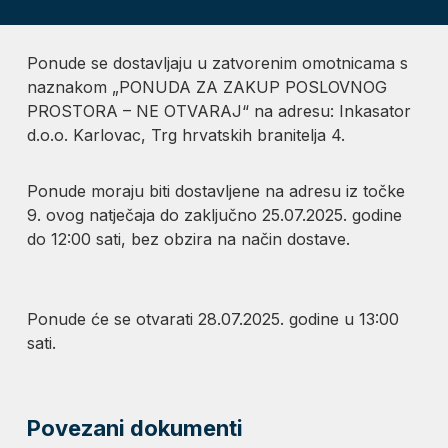
Ponude se dostavljaju u zatvorenim omotnicama s
naznakom „PONUDA ZA ZAKUP POSLOVNOG
PROSTORA – NE OTVARAJ“ na adresu: Inkasator
d.o.o. Karlovac, Trg hrvatskih branitelja 4.
Ponude moraju biti dostavljene na adresu iz točke
9. ovog natječaja do zaključno 25.07.2025. godine
do 12:00 sati, bez obzira na način dostave.
Ponude će se otvarati 28.07.2025. godine u 13:00
sati.
Povezani dokumenti