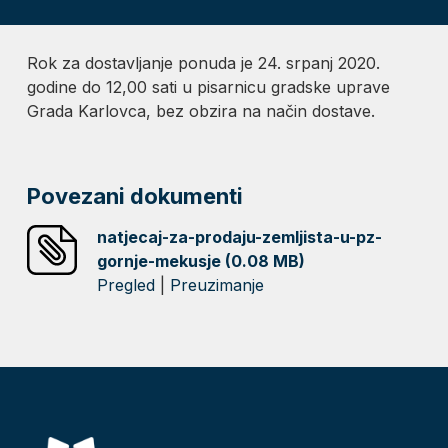
Rok za dostavljanje ponuda je 24. srpanj 2020.
godine do 12,00 sati u pisarnicu gradske uprave
Grada Karlovca, bez obzira na način dostave.
Povezani dokumenti
natjecaj-za-prodaju-zemljista-u-pz-
gornje-mekusje (0.08 MB)
Pregled
|
Preuzimanje