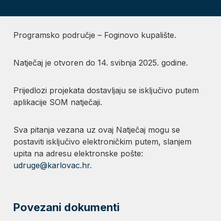
Programsko područje – Foginovo kupalište.
Natječaj je otvoren do 14. svibnja 2025. godine.
Prijedlozi projekata dostavljaju se isključivo putem
aplikacije SOM natječaji.
Sva pitanja vezana uz ovaj Natječaj mogu se
postaviti isključivo elektroničkim putem, slanjem
upita na adresu elektronske pošte:
udruge@karlovac.hr
.
Povezani dokumenti