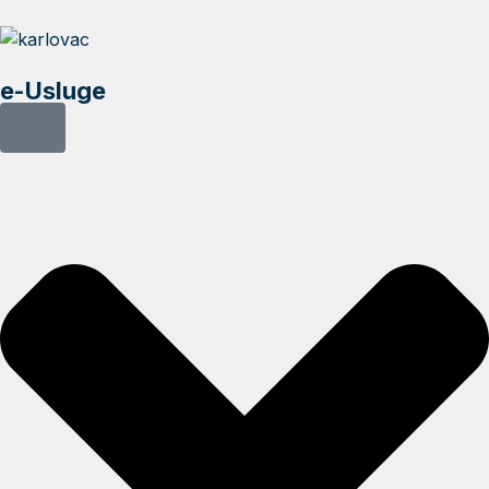
e-Usluge