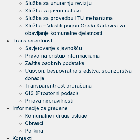
Služba za unutarnju reviziju
Služba za javnu nabavu
Služba za provedbu ITU mehanizma
Služba – Vlastiti pogon Grada Karlovca za
obavljanje komunalne djelatnosti
Transparentnost
Savjetovanje s javnošću
Pravo na pristup informacijama
Zaštita osobnih podataka
Ugovori, bespovratna sredstva, sponzorstva,
donacije
Transparentnost proračuna
GIS (Prostorni podaci)
Prijava nepravilnosti
Informacije za građane
Komunalne i druge usluge
Obrasci
Parking
Kontakti