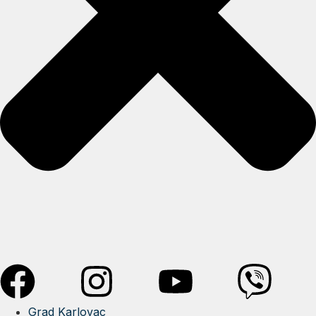
Grad Karlovac