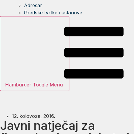
Adresar
Gradske tvrtke i ustanove
Hamburger Toggle Menu
12. kolovoza, 2016.
Javni natječaj za