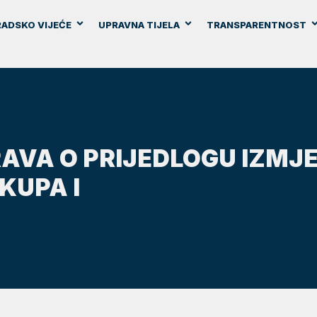
ADSKO VIJEĆE
UPRAVNA TIJELA
TRANSPARENTNOST
AVA O PRIJEDLOGU IZMJE
KUPA I