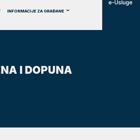
e-Usluge
INFORMACIJE ZA GRAĐANE
NA I DOPUNA