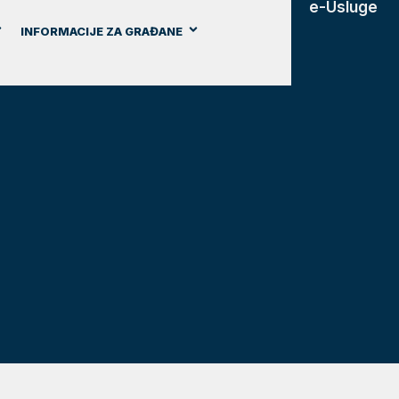
e-Usluge
INFORMACIJE ZA GRAĐANE