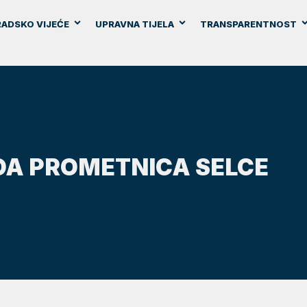
ADSKO VIJEĆE
UPRAVNA TIJELA
TRANSPARENTNOST
A PROMETNICA SELCE