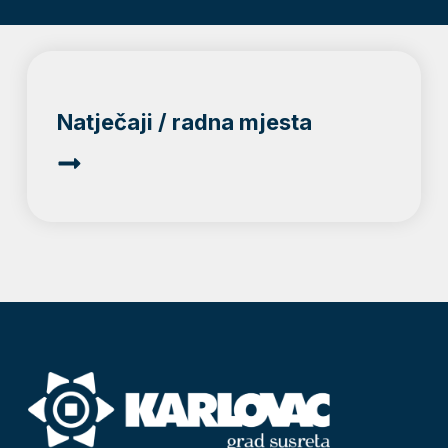
Natječaji / radna mjesta