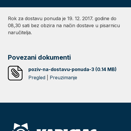
Rok za dostavu ponuda je 19. 12. 2017. godine do
08,30 sati bez obzira na način dostave u pisarnicu
naručitelja.
Povezani dokumenti
poziv-na-dostavu-ponuda-3 (0.14 MB)
Pregled
|
Preuzimanje