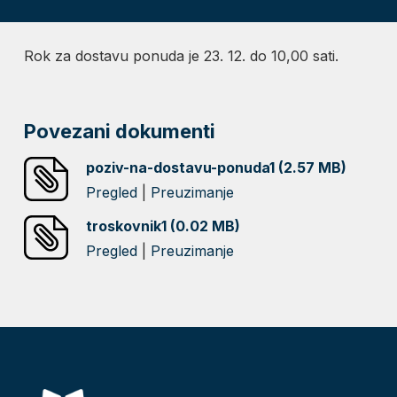
Rok za dostavu ponuda je 23. 12. do 10,00 sati.
Povezani dokumenti
poziv-na-dostavu-ponuda1 (2.57 MB)
Pregled
|
Preuzimanje
troskovnik1 (0.02 MB)
Pregled
|
Preuzimanje