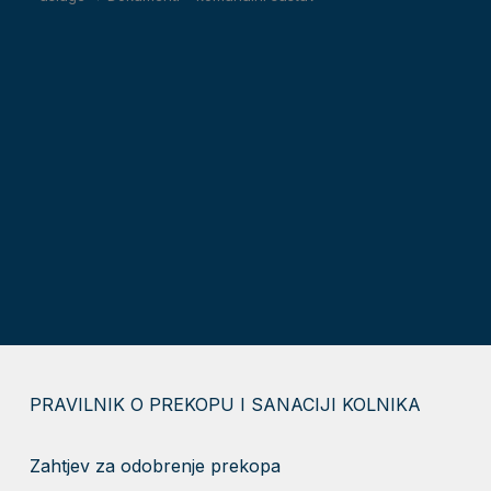
PRAVILNIK O PREKOPU I SANACIJI KOLNIKA
Zahtjev za odobrenje prekopa