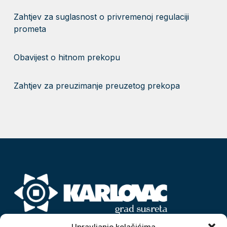
Zahtjev za suglasnost o privremenoj regulaciji
prometa
Obavijest o hitnom prekopu
Zahtjev za preuzimanje preuzetog prekopa
Upravljanje kolačićima