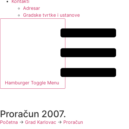
Kontakti
Adresar
Gradske tvrtke i ustanove
Hamburger Toggle Menu
Proračun 2007.
Početna
->
Grad Karlovac
->
Proračun