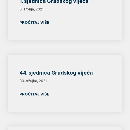
1. sjednica Gradskog vijeća
6. srpnja, 2021.
PROČITAJ VIŠE
44. sjednica Gradskog vijeća
30. ožujka, 2021.
PROČITAJ VIŠE