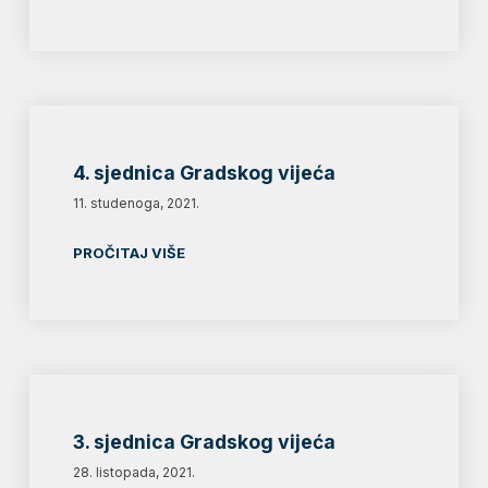
4. sjednica Gradskog vijeća
11. studenoga, 2021.
PROČITAJ VIŠE
3. sjednica Gradskog vijeća
28. listopada, 2021.