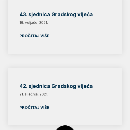
43. sjednica Gradskog vijeća
16. veljače, 2021.
PROČITAJ VIŠE
42. sjednica Gradskog vijeća
21. siječnja, 2021.
PROČITAJ VIŠE