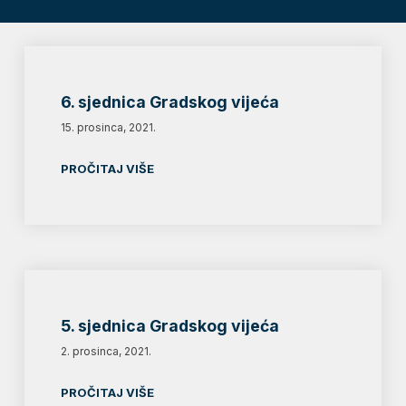
6. sjednica Gradskog vijeća
15. prosinca, 2021.
PROČITAJ VIŠE
5. sjednica Gradskog vijeća
2. prosinca, 2021.
PROČITAJ VIŠE