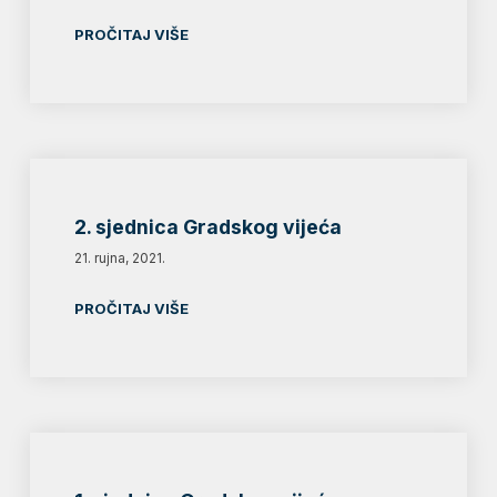
PROČITAJ VIŠE
2. sjednica Gradskog vijeća
21. rujna, 2021.
PROČITAJ VIŠE