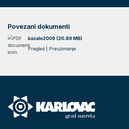
Povezani dokumenti
kazalo2009 (20.89 MB)
Pregled
|
Preuzimanje