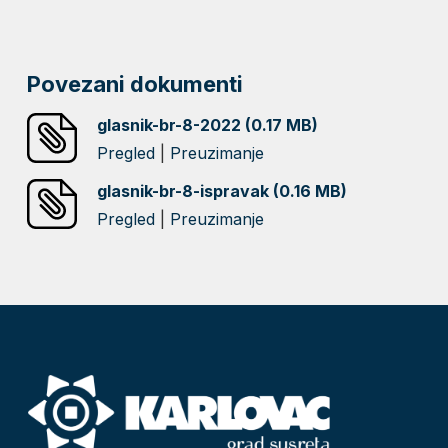
Povezani dokumenti
glasnik-br-8-2022 (0.17 MB)
Pregled
|
Preuzimanje
glasnik-br-8-ispravak (0.16 MB)
Pregled
|
Preuzimanje