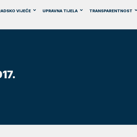
ADSKO VIJEĆE
UPRAVNA TIJELA
TRANSPARENTNOST
17.