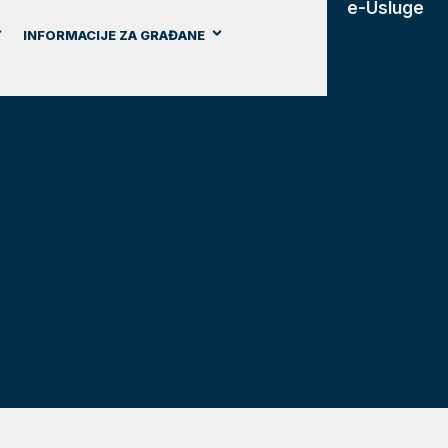
e-Usluge
INFORMACIJE ZA GRAĐANE