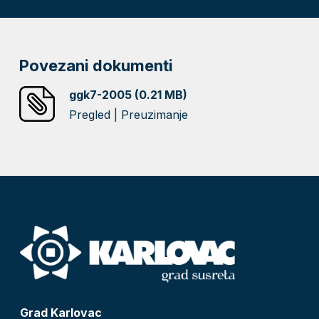
Povezani dokumenti
ggk7-2005 (0.21 MB)
Pregled
|
Preuzimanje
Grad Karlovac