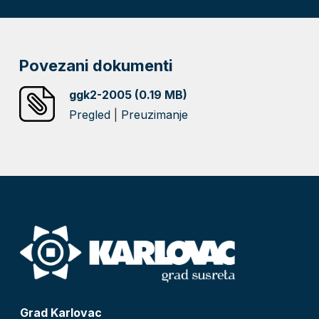
Povezani dokumenti
ggk2-2005 (0.19 MB)
Pregled
|
Preuzimanje
Grad Karlovac