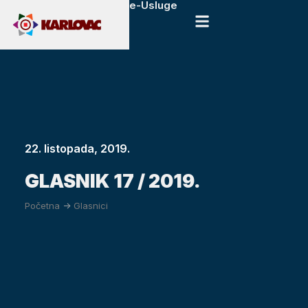
e-Usluge
22. listopada, 2019.
GLASNIK 17 / 2019.
Početna
->
Glasnici