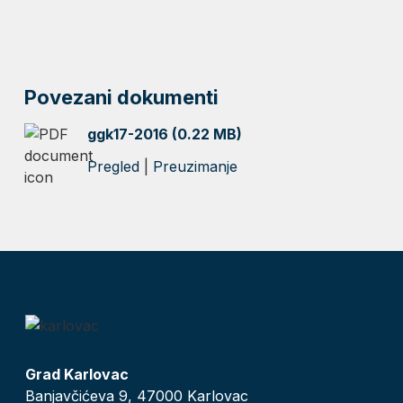
Povezani dokumenti
ggk17-2016 (0.22 MB)
Pregled
|
Preuzimanje
Grad Karlovac
Banjavčićeva 9, 47000 Karlovac