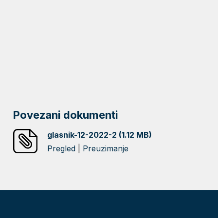
Povezani dokumenti
glasnik-12-2022-2 (1.12 MB)
Pregled
|
Preuzimanje