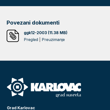
Povezani dokumenti
ggk12-2003 (11.38 MB)
Pregled
|
Preuzimanje
Grad Karlovac