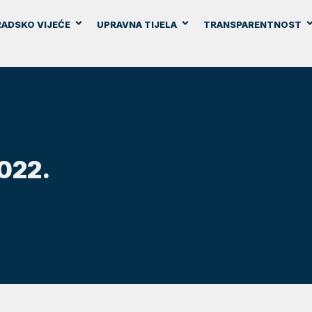
ADSKO VIJEĆE
UPRAVNA TIJELA
TRANSPARENTNOST
2022.