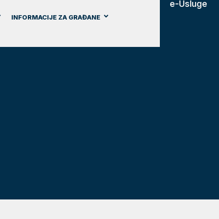
e-Usluge
INFORMACIJE ZA GRAĐANE