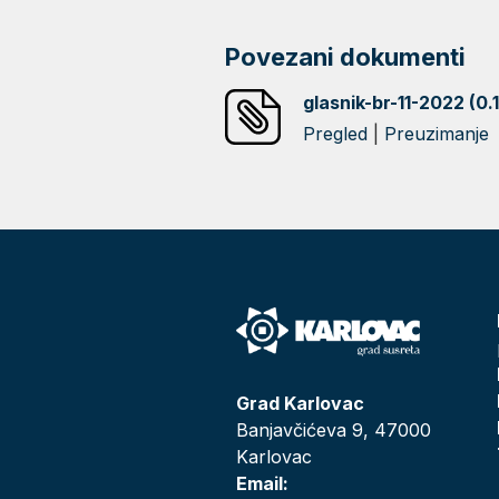
Povezani dokumenti
glasnik-br-11-2022 (0.
Pregled
|
Preuzimanje
Grad Karlovac
Banjavčićeva 9, 47000
Karlovac
Email: