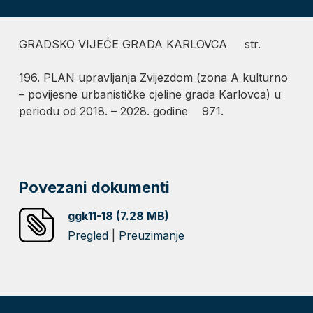
GRADSKO VIJEĆE GRADA KARLOVCA str.
196. PLAN upravljanja Zvijezdom (zona A kulturno
– povijesne urbanističke cjeline grada Karlovca) u
periodu od 2018. – 2028. godine 971.
Povezani dokumenti
ggk11-18 (7.28 MB)
Pregled
|
Preuzimanje