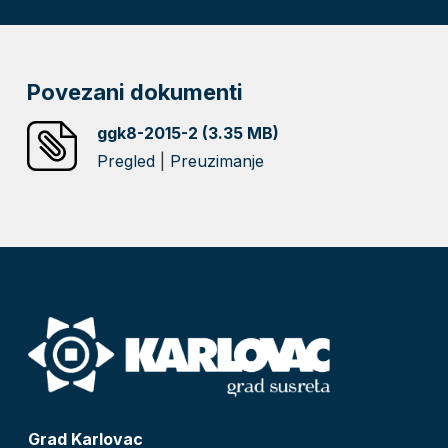
Povezani dokumenti
ggk8-2015-2 (3.35 MB)
Pregled
|
Preuzimanje
Grad Karlovac