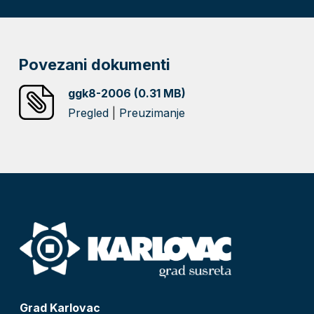
Povezani dokumenti
ggk8-2006 (0.31 MB)
Pregled
|
Preuzimanje
Grad Karlovac