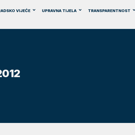
ADSKO VIJEĆE
UPRAVNA TIJELA
TRANSPARENTNOST
2012