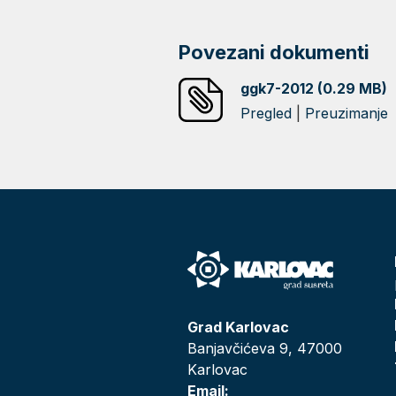
Povezani dokumenti
ggk7-2012 (0.29 MB)
Pregled
|
Preuzimanje
Grad Karlovac
Banjavčićeva 9, 47000
Karlovac
Email: