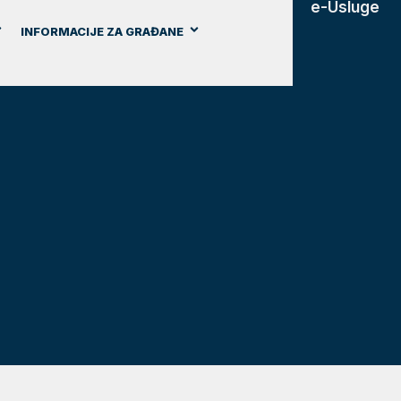
e-Usluge
INFORMACIJE ZA GRAĐANE