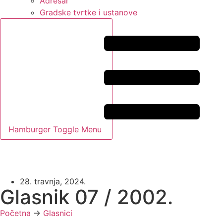
Adresar
Gradske tvrtke i ustanove
Hamburger Toggle Menu
28. travnja, 2024.
Glasnik 07 / 2002.
Početna
->
Glasnici