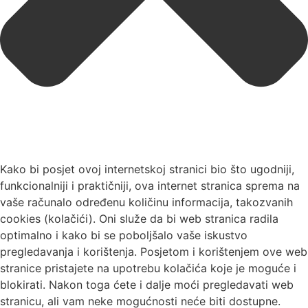
Kako bi posjet ovoj internetskoj stranici bio što ugodniji,
funkcionalniji i praktičniji, ova internet stranica sprema na
vaše računalo određenu količinu informacija, takozvanih
cookies (kolačići). Oni služe da bi web stranica radila
optimalno i kako bi se poboljšalo vaše iskustvo
pregledavanja i korištenja. Posjetom i korištenjem ove web
stranice pristajete na upotrebu kolačića koje je moguće i
blokirati. Nakon toga ćete i dalje moći pregledavati web
stranicu, ali vam neke mogućnosti neće biti dostupne.