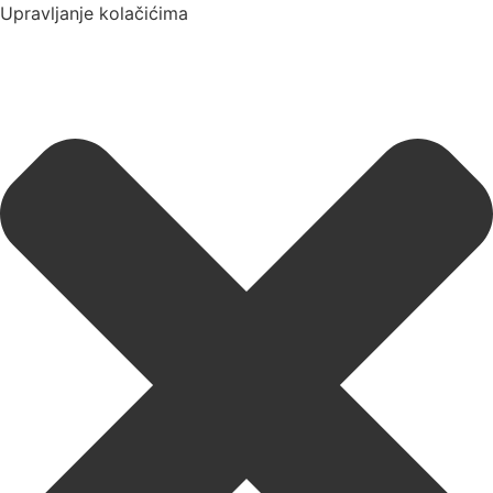
Upravljanje kolačićima