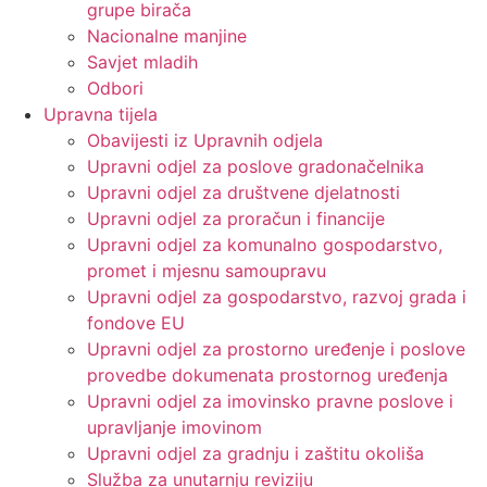
grupe birača
Nacionalne manjine
Savjet mladih
Odbori
Upravna tijela
Obavijesti iz Upravnih odjela
Upravni odjel za poslove gradonačelnika
Upravni odjel za društvene djelatnosti
Upravni odjel za proračun i financije
Upravni odjel za komunalno gospodarstvo,
promet i mjesnu samoupravu
Upravni odjel za gospodarstvo, razvoj grada i
fondove EU
Upravni odjel za prostorno uređenje i poslove
provedbe dokumenata prostornog uređenja
Upravni odjel za imovinsko pravne poslove i
upravljanje imovinom
Upravni odjel za gradnju i zaštitu okoliša
Služba za unutarnju reviziju