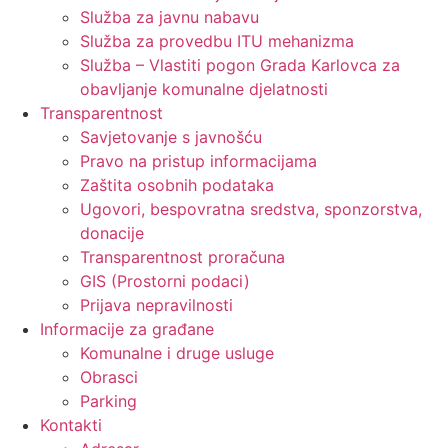
Služba za javnu nabavu
Služba za provedbu ITU mehanizma
Služba – Vlastiti pogon Grada Karlovca za
obavljanje komunalne djelatnosti
Transparentnost
Savjetovanje s javnošću
Pravo na pristup informacijama
Zaštita osobnih podataka
Ugovori, bespovratna sredstva, sponzorstva,
donacije
Transparentnost proračuna
GIS (Prostorni podaci)
Prijava nepravilnosti
Informacije za građane
Komunalne i druge usluge
Obrasci
Parking
Kontakti