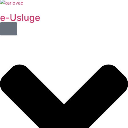
e-Usluge