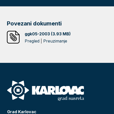
Povezani dokumenti
ggk05-2003 (3.93 MB)
Pregled
|
Preuzimanje
Grad Karlovac