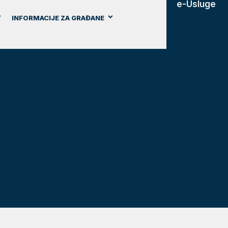
e-Usluge
INFORMACIJE ZA GRAĐANE