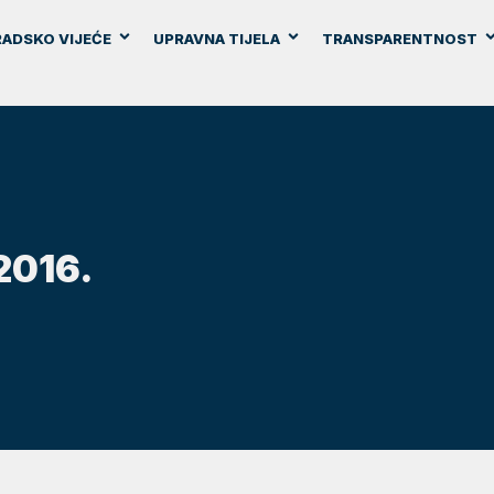
ADSKO VIJEĆE
UPRAVNA TIJELA
TRANSPARENTNOST
2016.