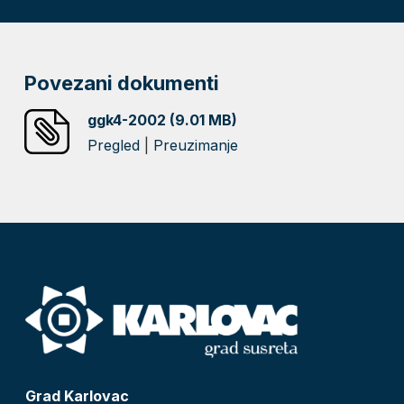
Povezani dokumenti
ggk4-2002 (9.01 MB)
Pregled
|
Preuzimanje
Grad Karlovac