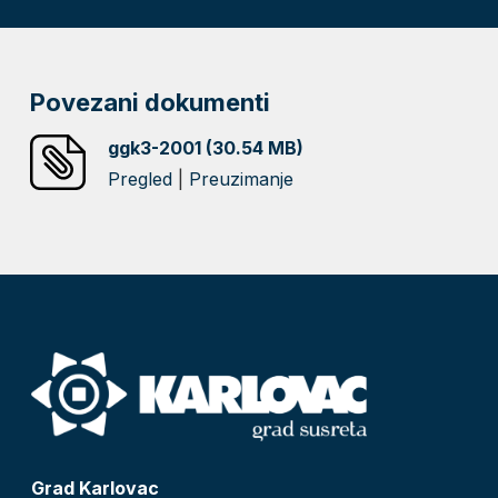
Povezani dokumenti
ggk3-2001 (30.54 MB)
Pregled
|
Preuzimanje
Grad Karlovac