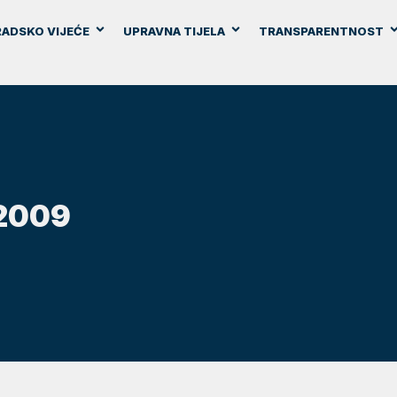
ADSKO VIJEĆE
UPRAVNA TIJELA
TRANSPARENTNOST
 2009