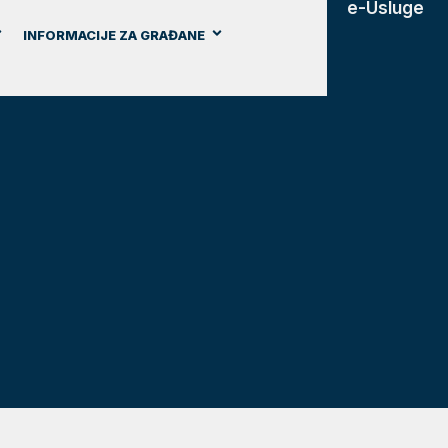
e-Usluge
INFORMACIJE ZA GRAĐANE