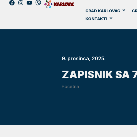
GRAD KARLOVAC
GR
KONTAKTI
9. prosinca, 2025.
ZAPISNIK SA 
Početna