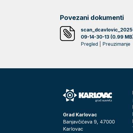
Povezani dokumenti
scan_dcavlovic_2025
09-14-30-13 (0.99 MB
Pregled
|
Preuzimanje
Grad Karlovac
Banjavčićeva 9, 47000
Karlovac