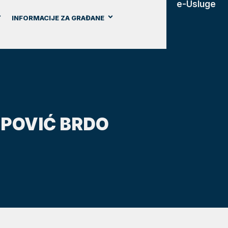
e-Usluge
INFORMACIJE ZA GRAĐANE
OPOVIĆ BRDO