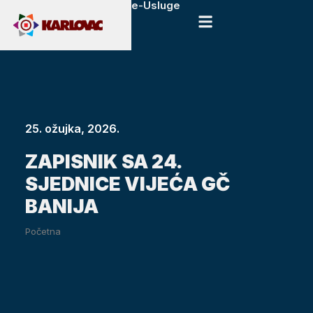
e-Usluge
25. ožujka, 2026.
ZAPISNIK SA 24.
SJEDNICE VIJEĆA GČ
BANIJA
Početna