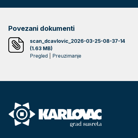
Povezani dokumenti
scan_dcavlovic_2026-03-25-08-37-14
(1.63 MB)
Pregled
|
Preuzimanje