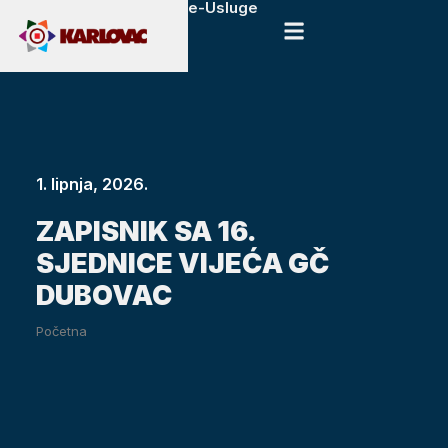
e-Usluge
1. lipnja, 2026.
ZAPISNIK SA 16.
SJEDNICE VIJEĆA GČ
DUBOVAC
Početna