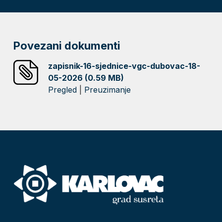
Povezani dokumenti
zapisnik-16-sjednice-vgc-dubovac-18-
05-2026 (0.59 MB)
Pregled
|
Preuzimanje