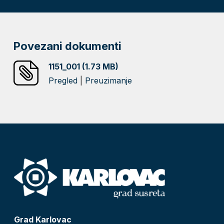
Povezani dokumenti
1151_001 (1.73 MB)
Pregled
|
Preuzimanje
Grad Karlovac