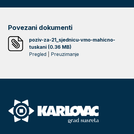
Povezani dokumenti
poziv-za-21_sjednicu-vmo-mahicno-
tuskani (0.36 MB)
Pregled
|
Preuzimanje