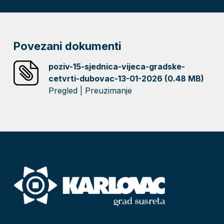
Povezani dokumenti
poziv-15-sjednica-vijeca-gradske-
cetvrti-dubovac-13-01-2026 (0.48 MB)
Pregled
|
Preuzimanje